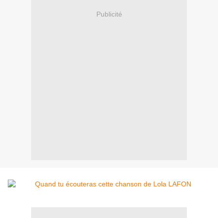
Publicité