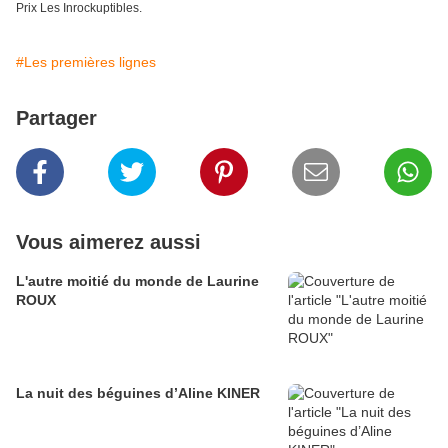
Prix Les Inrockuptibles.
#Les premières lignes
Partager
Vous aimerez aussi
L'autre moitié du monde de Laurine
ROUX
La nuit des béguines d’Aline KINER