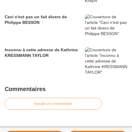
Ceci n'est pas un fait divers de
Philippe BESSON
Inconnu à cette adresse de Kathrine
KRESSMANN TAYLOR
Commentaires
Ajouter un commentaire