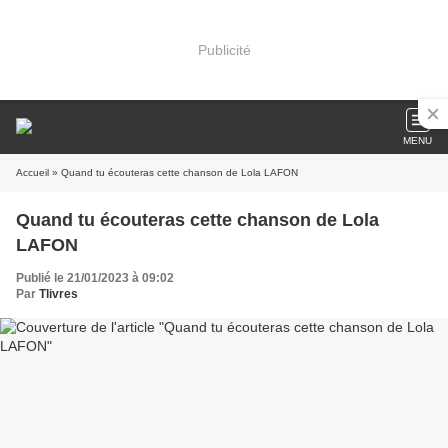
Publicité
MENU
Accueil
» Quand tu écouteras cette chanson de Lola LAFON
Quand tu écouteras cette chanson de Lola
LAFON
Publié le 21/01/2023 à 09:02
Par
Tlivres