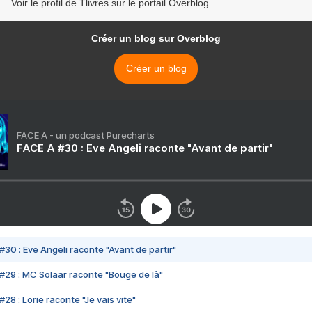
Voir le profil de Tlivres sur le portail Overblog
Créer un blog sur Overblog
Créer un blog
FACE A - un podcast Purecharts
FACE A #30 : Eve Angeli raconte "Avant de partir"
#30 : Eve Angeli raconte "Avant de partir"
#29 : MC Solaar raconte "Bouge de là"
28 : Lorie raconte "Je vais vite"