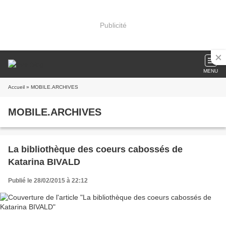
Publicité
MENU
Accueil
» MOBILE.ARCHIVES
MOBILE.ARCHIVES
La bibliothèque des coeurs cabossés de
Katarina BIVALD
Publié le 28/02/2015 à 22:12