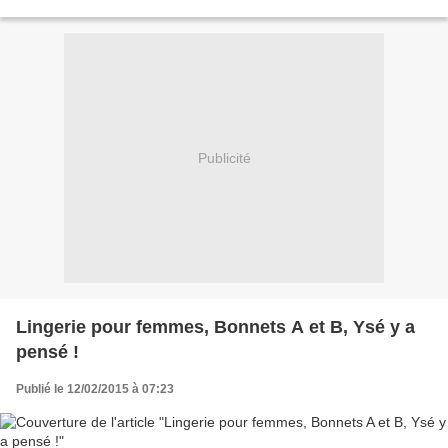
Les voyageurs restent médusés devant...
Publicité
Lingerie pour femmes, Bonnets A et B, Ysé y a
pensé !
Publié le 12/02/2015 à 07:23