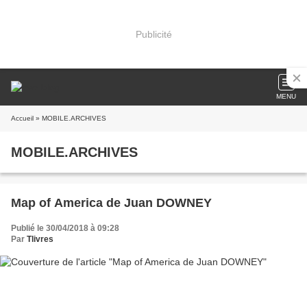
Publicité
MENU
Accueil
» MOBILE.ARCHIVES
MOBILE.ARCHIVES
Map of America de Juan DOWNEY
Publié le 30/04/2018 à 09:28
Par
Tlivres