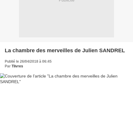
Publicité
La chambre des merveilles de Julien SANDREL
Publié le 26/04/2018 à 06:45
Par
Tlivres