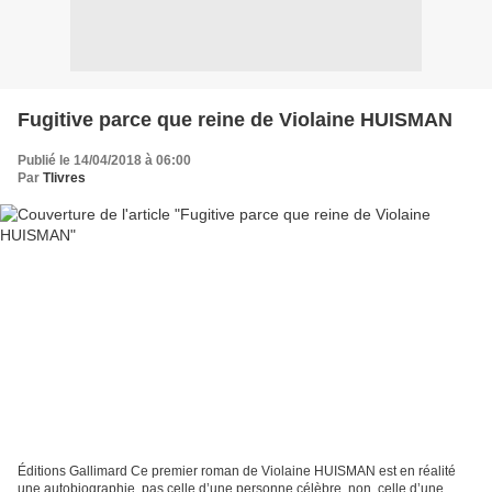
Fugitive parce que reine de Violaine HUISMAN
Publié le 14/04/2018 à 06:00
Par
Tlivres
Éditions Gallimard Ce premier roman de Violaine HUISMAN est en réalité
une autobiographie, pas celle d’une personne célèbre, non, celle d’une