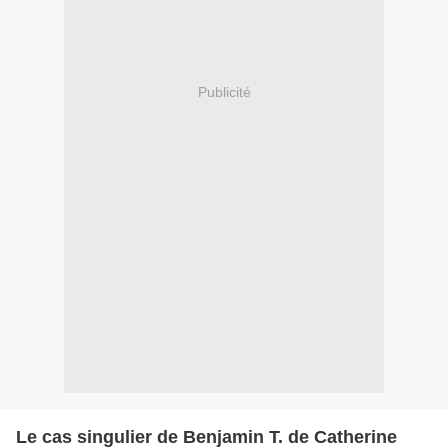
Publicité
Le cas singulier de Benjamin T. de Catherine