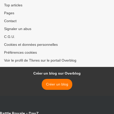
Top articles
Pages
Contact
Signaler un abus
C.G.U.
Cookies et données personnelles
Préférences cookies
Voir le profil de Tlivres sur le portail Overblog
Créer un blog sur Overblog
Créer un blog
 Battle Royale - DayZ