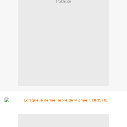
Publicité