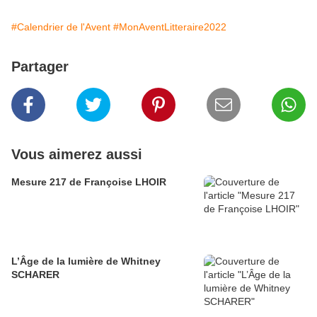
#Calendrier de l'Avent
#MonAventLitteraire2022
Partager
Vous aimerez aussi
Mesure 217 de Françoise LHOIR
L’Âge de la lumière de Whitney
SCHARER