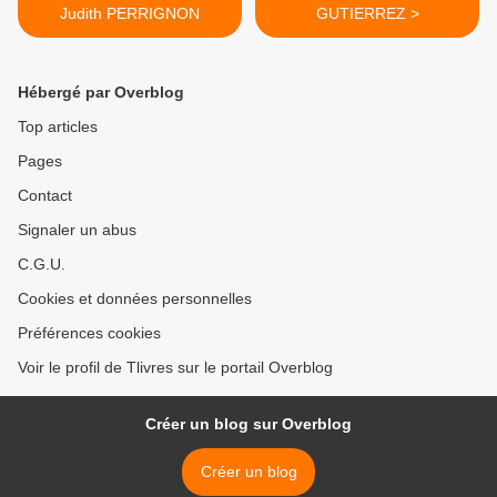
Judith PERRIGNON
GUTIERREZ >
Hébergé par Overblog
Top articles
Pages
Contact
Signaler un abus
C.G.U.
Cookies et données personnelles
Préférences cookies
Voir le profil de Tlivres sur le portail Overblog
Créer un blog sur Overblog
Créer un blog