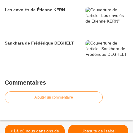
Les envolés de Étienne KERN
Sankhara de Frédérique DEGHELT
Commentaires
Ajouter un commentaire
< Là où nous dansions de
Ubasute de Isabel