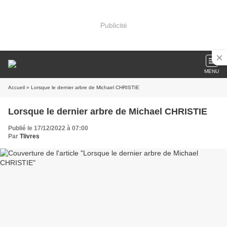
Publicité
MENU
Accueil
» Lorsque le dernier arbre de Michael CHRISTIE
Lorsque le dernier arbre de Michael CHRISTIE
Publié le 17/12/2022 à 07:00
Par
Tlivres