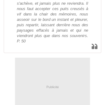
s'achève, et jamais plus ne reviendra. Il
nous faut accepter ces puits creusés à
vif dans la chair des mémoires, nous
asseoir sur le bord un instant et pleurer,
puis repartir, laissant derrière nous des
paysages effacés à jamais et qui ne
viendront plus que dans nos souvenirs.
P. 50
Publicité