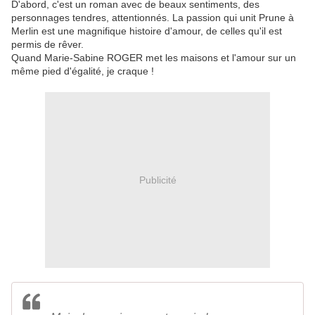
D'abord, c'est un roman avec de beaux sentiments, des
personnages tendres, attentionnés. La passion qui unit Prune à
Merlin est une magnifique histoire d'amour, de celles qu'il est
permis de rêver.
Quand Marie-Sabine ROGER met les maisons et l'amour sur un
même pied d'égalité, je craque !
Publicité