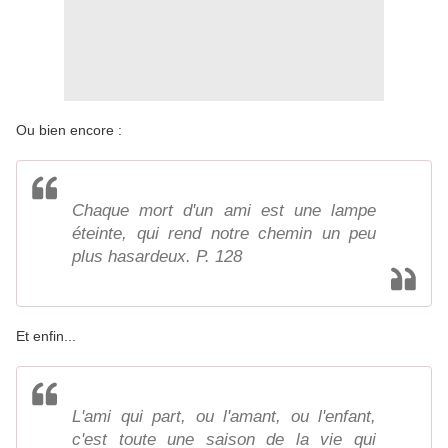
Ou bien encore :
Chaque mort d'un ami est une lampe
éteinte, qui rend notre chemin un peu
plus hasardeux. P. 128
Et enfin...
L'ami qui part, ou l'amant, ou l'enfant,
c'est toute une saison de la vie qui