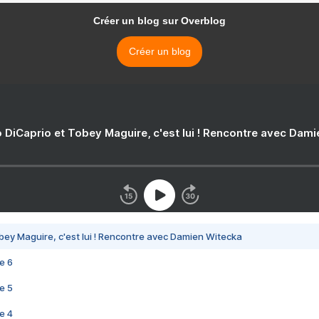
Créer un blog sur Overblog
Créer un blog
 DiCaprio et Tobey Maguire, c'est lui ! Rencontre avec Dam
bey Maguire, c'est lui ! Rencontre avec Damien Witecka
e 6
e 5
e 4