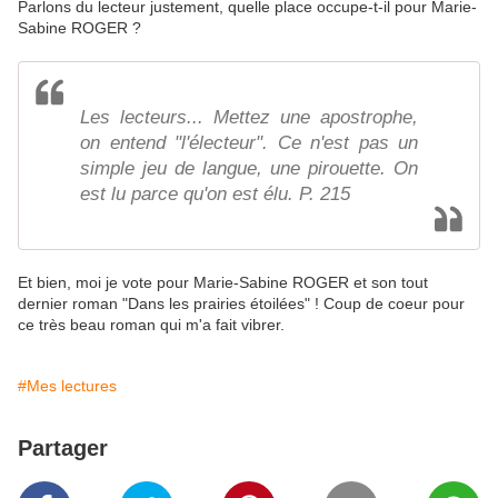
Parlons du lecteur justement, quelle place occupe-t-il pour Marie-
Sabine ROGER ?
Les lecteurs... Mettez une apostrophe,
on entend "l'électeur". Ce n'est pas un
simple jeu de langue, une pirouette. On
est lu parce qu'on est élu. P. 215
Et bien, moi je vote pour Marie-Sabine ROGER et son tout
dernier roman "Dans les prairies étoilées" ! Coup de coeur pour
ce très beau roman qui m'a fait vibrer.
#Mes lectures
Partager