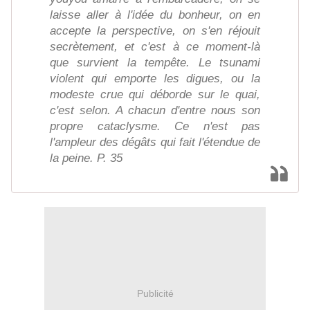
laisse aller à l'idée du bonheur, on en
accepte la perspective, on s'en réjouit
secrètement, et c'est à ce moment-là
que survient la tempête. Le tsunami
violent qui emporte les digues, ou la
modeste crue qui déborde sur le quai,
c'est selon. A chacun d'entre nous son
propre cataclysme. Ce n'est pas
l'ampleur des dégâts qui fait l'étendue de
la peine. P. 35
Publicité