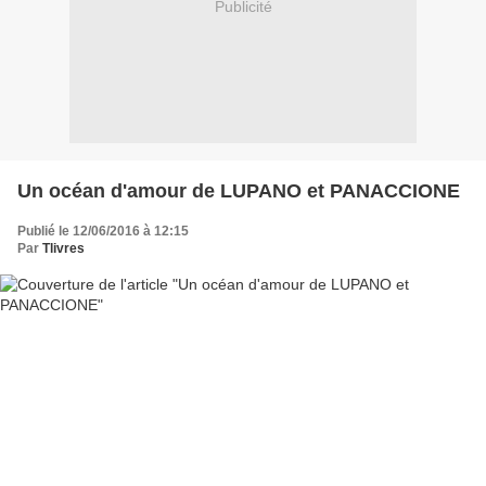
Publicité
Un océan d'amour de LUPANO et PANACCIONE
Publié le 12/06/2016 à 12:15
Par
Tlivres