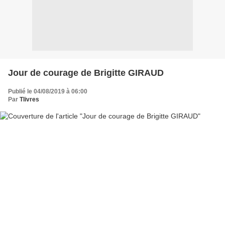
Jour de courage de Brigitte GIRAUD
Publié le 04/08/2019 à 06:00
Par
Tlivres