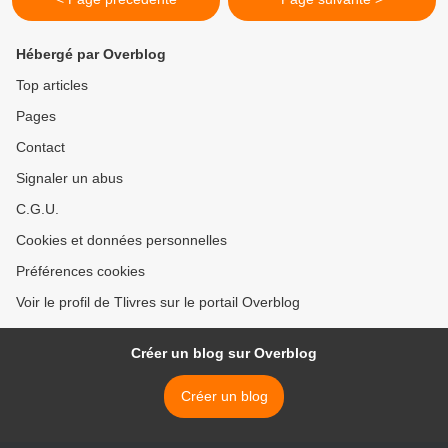
Hébergé par Overblog
Top articles
Pages
Contact
Signaler un abus
C.G.U.
Cookies et données personnelles
Préférences cookies
Voir le profil de Tlivres sur le portail Overblog
Créer un blog sur Overblog
Créer un blog