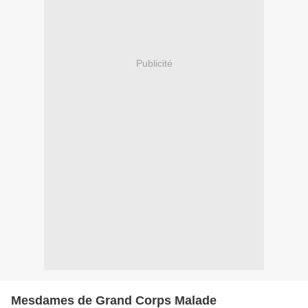
Publicité
Mesdames de Grand Corps Malade