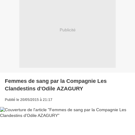
Publicité
Femmes de sang par la Compagnie Les
Clandestins d'Odile AZAGURY
Publié le 20/05/2015 à 21:17