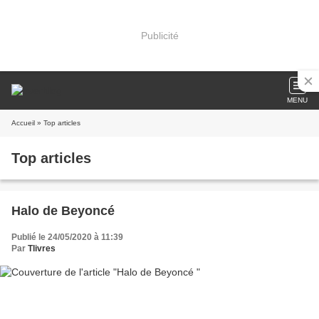
Publicité
MENU
Accueil
» Top articles
Top articles
Halo de Beyoncé
Publié le 24/05/2020 à 11:39
Par
Tlivres