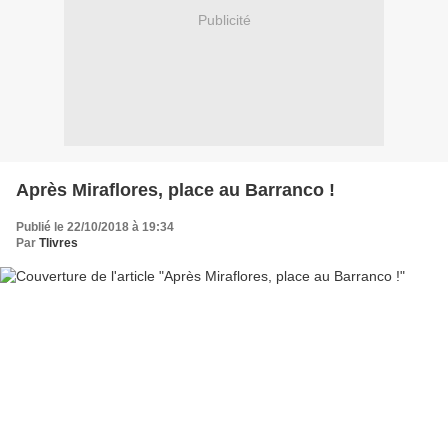
Publicité
Après Miraflores, place au Barranco !
Publié le 22/10/2018 à 19:34
Par
Tlivres