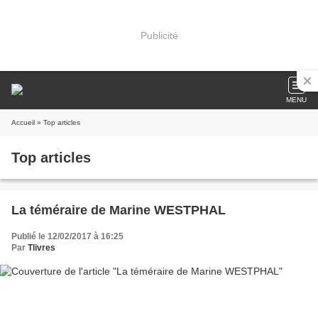
Publicité
MENU
Accueil
» Top articles
Top articles
La téméraire de Marine WESTPHAL
Publié le 12/02/2017 à 16:25
Par
Tlivres