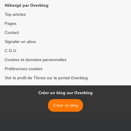
Hébergé par Overblog
Top articles
Pages
Contact
Signaler un abus
C.G.U.
Cookies et données personnelles
Préférences cookies
Voir le profil de Tlivres sur le portail Overblog
Créer un blog sur Overblog
Créer un blog