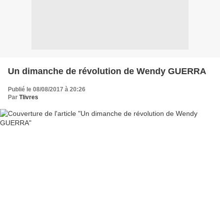
Un dimanche de révolution de Wendy GUERRA
Publié le 08/08/2017 à 20:26
Par
Tlivres