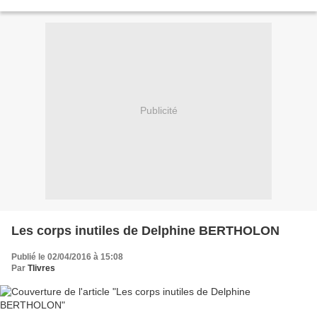
mission. Elle a pris l’habitude de faire...
Publicité
Les corps inutiles de Delphine BERTHOLON
Publié le 02/04/2016 à 15:08
Par
Tlivres