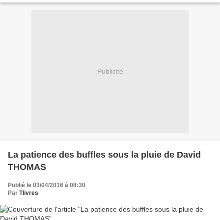
Publicité
La patience des buffles sous la pluie de David
THOMAS
Publié le 03/04/2016 à 08:30
Par
Tlivres