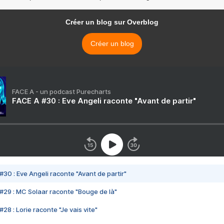
Créer un blog sur Overblog
Créer un blog
FACE A - un podcast Purecharts
FACE A #30 : Eve Angeli raconte "Avant de partir"
#30 : Eve Angeli raconte "Avant de partir"
#29 : MC Solaar raconte "Bouge de là"
28 : Lorie raconte "Je vais vite"