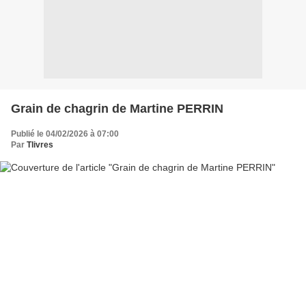
Grain de chagrin de Martine PERRIN
Publié le 04/02/2026 à 07:00
Par
Tlivres