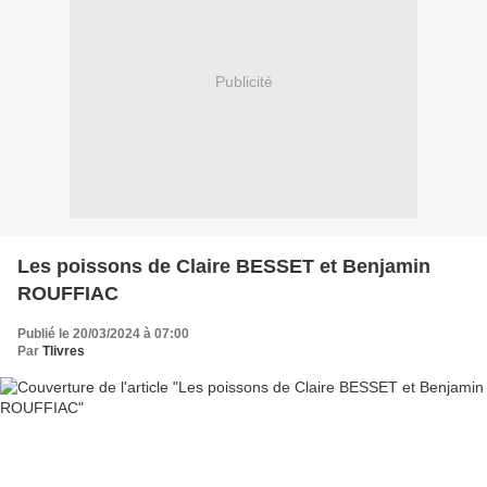
Publicité
Les poissons de Claire BESSET et Benjamin
ROUFFIAC
Publié le 20/03/2024 à 07:00
Par
Tlivres