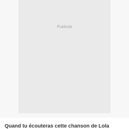
Publicité
Quand tu écouteras cette chanson de Lola