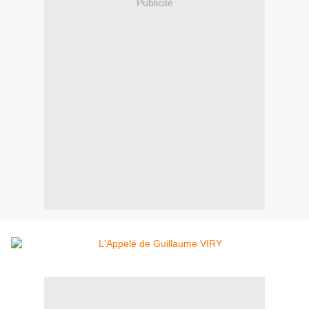
Publicité