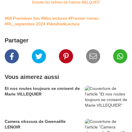
Ecouter les sirènes de Fabrice MELQUIOT
#68 Premières fois
#Mes lectures
#Premier roman
#RL_septembre 2024
#VendrediLecture
Partager
Vous aimerez aussi
Et nos routes toujours se croisent de
Marie VILLEQUIER
Camera obscura de Gwenaëlle
LENOIR