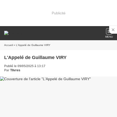
Publicité
MENU
Accueil
» L'Appelé de Guillaume VIRY
L'Appelé de Guillaume VIRY
Publié le 09/05/2025 à 13:17
Par
Tlivres