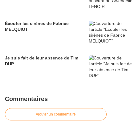
Écouter les sirènes de Fabrice
MELQUIOT
Je suis fait de leur absence de Tim
DUP
Commentaires
Ajouter un commentaire