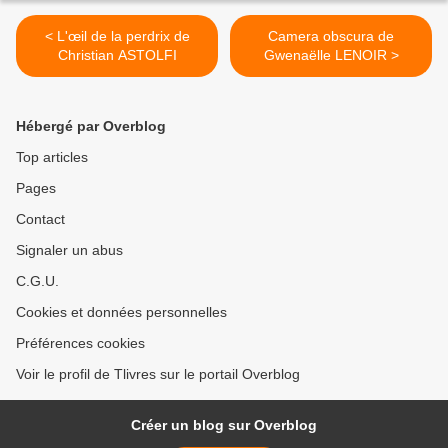
< L'œil de la perdrix de
Camera obscura de
Christian ASTOLFI
Gwenaëlle LENOIR >
Hébergé par Overblog
Top articles
Pages
Contact
Signaler un abus
C.G.U.
Cookies et données personnelles
Préférences cookies
Voir le profil de Tlivres sur le portail Overblog
Créer un blog sur Overblog