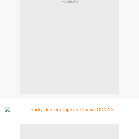
Publicité