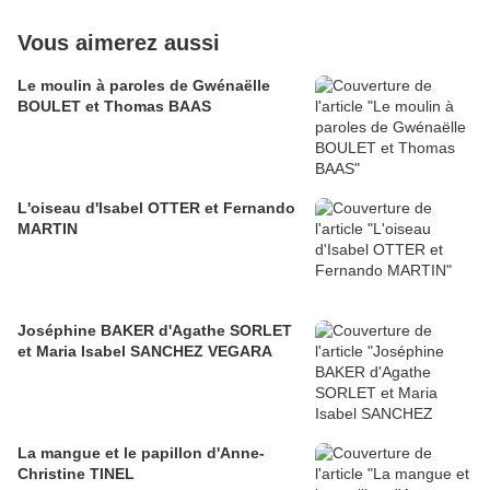
Vous aimerez aussi
Le moulin à paroles de Gwénaëlle
BOULET et Thomas BAAS
L'oiseau d'Isabel OTTER et Fernando
MARTIN
Joséphine BAKER d'Agathe SORLET
et Maria Isabel SANCHEZ VEGARA
La mangue et le papillon d'Anne-
Christine TINEL