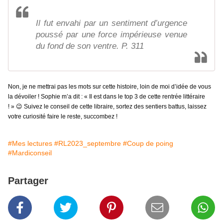
Il fut envahi par un sentiment d’urgence
poussé par une force impérieuse venue
du fond de son ventre. P. 311
Non, je ne mettrai pas les mots sur cette histoire, loin de moi d’idée de vous
la dévoiler ! Sophie m’a dit : « Il est dans le top 3 de cette rentrée littéraire
! »
😉
Suivez le conseil de cette libraire, sortez des sentiers battus, laissez
votre curiosité faire le reste, succombez !
#Mes lectures
#RL2023_septembre
#Coup de poing
#Mardiconseil
Partager