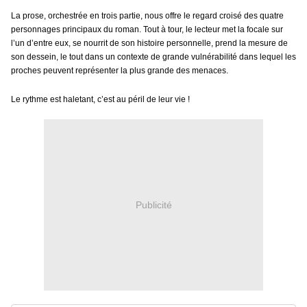
La prose, orchestrée en trois partie, nous offre le regard croisé des quatre
personnages principaux du roman. Tout à tour, le lecteur met la focale sur
l’un d’entre eux, se nourrit de son histoire personnelle, prend la mesure de
son dessein, le tout dans un contexte de grande vulnérabilité dans lequel les
proches peuvent représenter la plus grande des menaces.
Le rythme est haletant, c’est au péril de leur vie !
Publicité