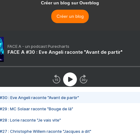
Créer un blog sur Overblog
Créer un blog
FACE A - un podcast Purecharts
FACE A #30 : Eve Angeli raconte "Avant de partir"
#30 : Eve Angeli raconte "Avant de partir"
#29 : MC Solaar raconte "Bouge de là"
28 : Lorie raconte "Je vais vite"
#27 : Christophe Willem raconte "Jacques a dit"