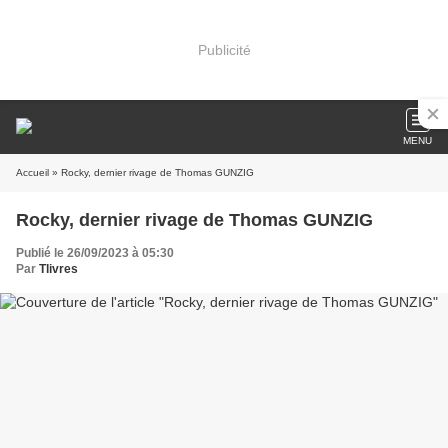
Publicité
MENU
Accueil
» Rocky, dernier rivage de Thomas GUNZIG
Rocky, dernier rivage de Thomas GUNZIG
Publié le 26/09/2023 à 05:30
Par
Tlivres