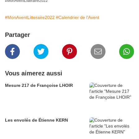
#MonAventLitteraire2022
#MonAventLitteraire2022
#Calendrier de l'Avent
Partager
Vous aimerez aussi
Mesure 217 de Françoise LHOIR
Les envolés de Étienne KERN