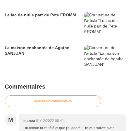
Le lac de nulle part de Pete FROMM
La maison enchantée de Agathe
SANJUAN
Commentaires
Ajouter un commentaire
M
manou
01/12/2022 08:41
Un roman lu cet été et que j'ai adoré !! Je vais suivre avec