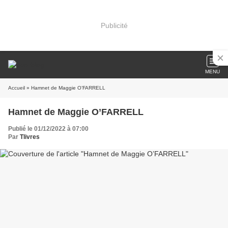
Publicité
MENU
Accueil
» Hamnet de Maggie O’FARRELL
Hamnet de Maggie O’FARRELL
Publié le 01/12/2022 à 07:00
Par
Tlivres