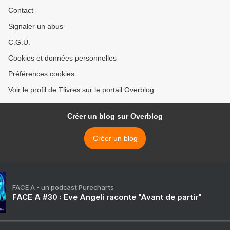
Contact
Signaler un abus
C.G.U.
Cookies et données personnelles
Préférences cookies
Voir le profil de Tlivres sur le portail Overblog
Créer un blog sur Overblog
Créer un blog
FACE A - un podcast Purecharts
FACE A #30 : Eve Angeli raconte "Avant de partir"