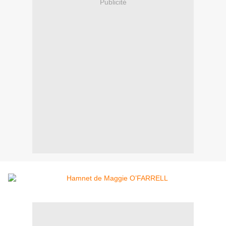
Publicité