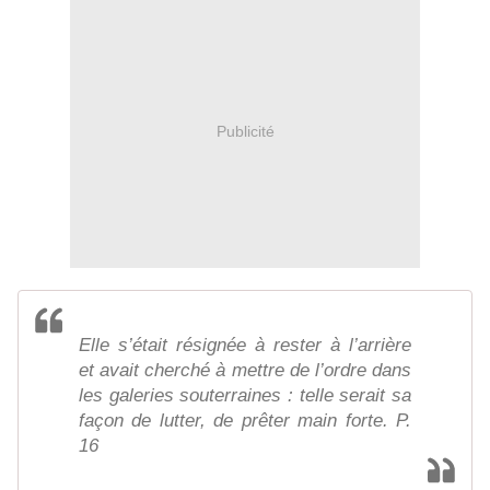
Publicité
Elle s’était résignée à rester à l’arrière
et avait cherché à mettre de l’ordre dans
les galeries souterraines : telle serait sa
façon de lutter, de prêter main forte. P.
16