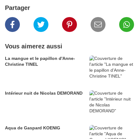
Partager
Vous aimerez aussi
La mangue et le papillon d'Anne-
Christine TINEL
Intérieur nuit de Nicolas DEMORAND
Aqua de Gaspard KOENIG