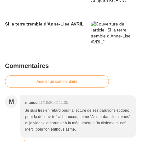
Si la terre tremble d'Anne-Lise AVRIL
Commentaires
Ajouter un commentaire
M
manou
11/10/2022 11:35
Je suis très en retard pour la lecture de ses parutions et donc
pour la découvrir. J'ai beaucoup aimé "A crier dans les ruines"
et je viens d'emprunter à la médiathèque "la dixième muse".
Merci pour ton enthousiasme.