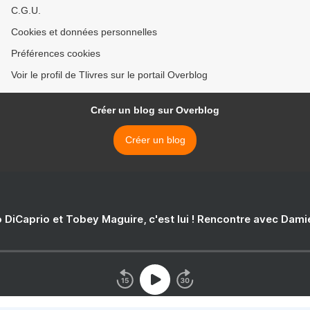
C.G.U.
Cookies et données personnelles
Préférences cookies
Voir le profil de Tlivres sur le portail Overblog
Créer un blog sur Overblog
Créer un blog
 DiCaprio et Tobey Maguire, c'est lui ! Rencontre avec Dam