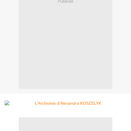
Publicité