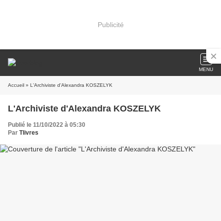
Publicité
MENU
Accueil
» L'Archiviste d'Alexandra KOSZELYK
L'Archiviste d'Alexandra KOSZELYK
Publié le 11/10/2022 à 05:30
Par
Tlivres