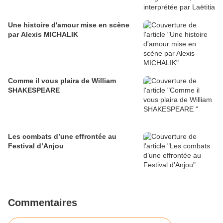
Une histoire d'amour mise en scène
par Alexis MICHALIK
Comme il vous plaira de William
SHAKESPEARE
Les combats d’une effrontée au
Festival d’Anjou
Commentaires