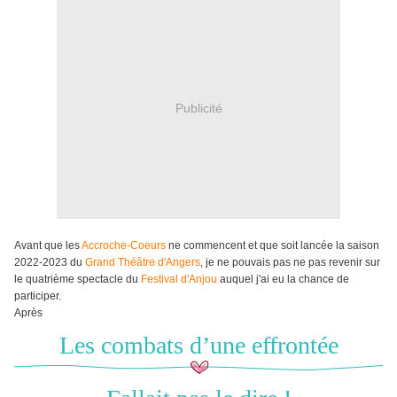
Publicité
Avant que les
Accroche-Coeurs
ne commencent et que soit lancée la saison
2022-2023 du
Grand Théâtre d'Angers
, je ne pouvais pas ne pas revenir sur
le quatrième spectacle du
Festival d'Anjou
auquel j'ai eu la chance de
participer.
Après
Les combats d’une effrontée