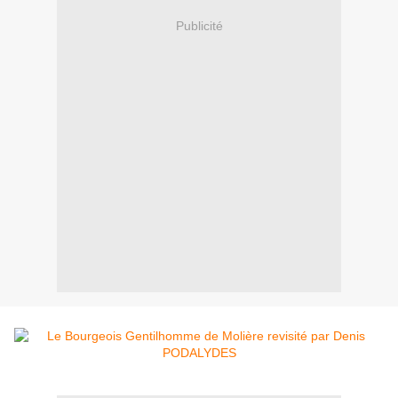
Publicité