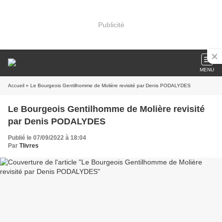
Publicité
MENU
Accueil
» Le Bourgeois Gentilhomme de Molière revisité par Denis PODALYDES
Le Bourgeois Gentilhomme de Molière revisité
par Denis PODALYDES
Publié le 07/09/2022 à 18:04
Par
Tlivres