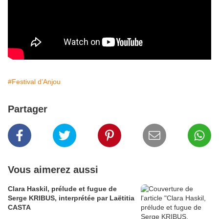
#Festival d’Anjou
Partager
Vous aimerez aussi
Clara Haskil, prélude et fugue de
Serge KRIBUS, interprétée par Laëtitia
CASTA