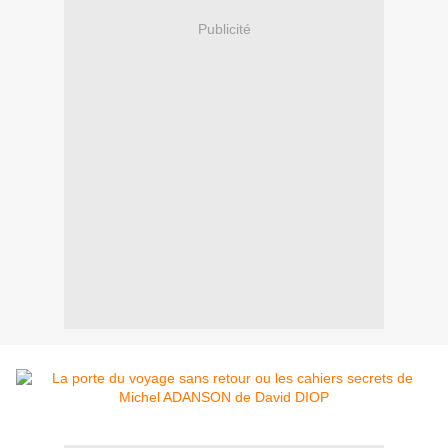
Publicité