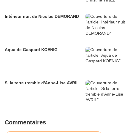
Intérieur nuit de Nicolas DEMORAND
Aqua de Gaspard KOENIG
Si la terre tremble d'Anne-Lise AVRIL
Commentaires