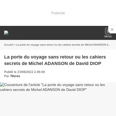
Publicité
MENU
Accueil
» La porte du voyage sans retour ou les cahiers secrets de Michel ADANSON de David DIOP
La porte du voyage sans retour ou les cahiers
secrets de Michel ADANSON de David DIOP
Publié le 23/08/2022 à 06:00
Par
Tlivres