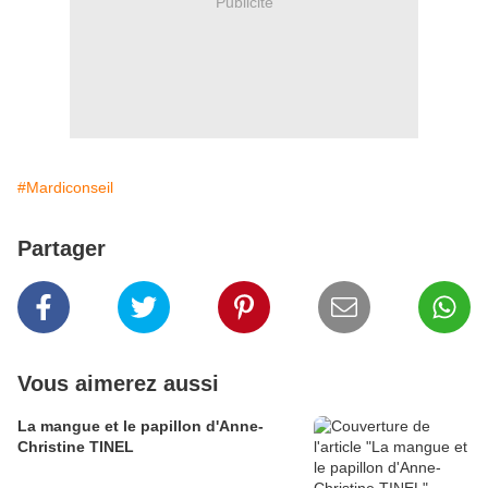
Publicité
#Mardiconseil
Partager
Vous aimerez aussi
La mangue et le papillon d'Anne-
Christine TINEL