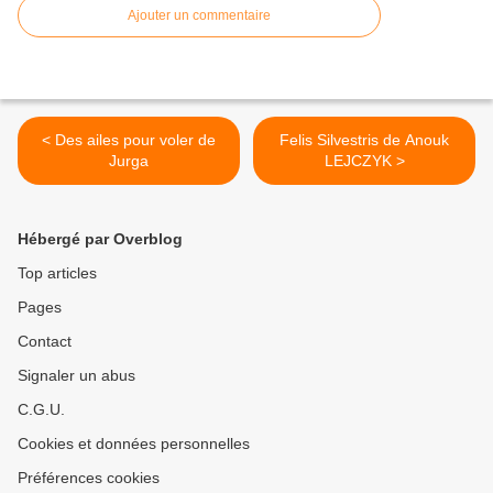
Ajouter un commentaire
< Des ailes pour voler de
Felis Silvestris de Anouk
Jurga
LEJCZYK >
Hébergé par Overblog
Top articles
Pages
Contact
Signaler un abus
C.G.U.
Cookies et données personnelles
Préférences cookies