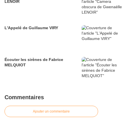
LENOIR
L'Appelé de Guillaume VIRY
Écouter les sirènes de Fabrice
MELQUIOT
Commentaires
Ajouter un commentaire