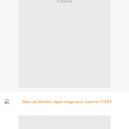
Publicité