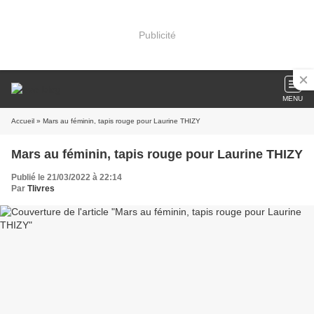
Publicité
MENU
Accueil
» Mars au féminin, tapis rouge pour Laurine THIZY
Mars au féminin, tapis rouge pour Laurine THIZY
Publié le 21/03/2022 à 22:14
Par
Tlivres