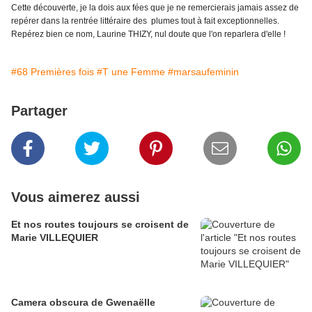
Cette découverte, je la dois aux fées que je ne remercierais jamais assez de
repérer dans la rentrée littéraire des plumes tout à fait exceptionnelles.
Repérez bien ce nom, Laurine THIZY, nul doute que l'on reparlera d'elle !
#68 Premières fois
#T une Femme
#marsaufeminin
Partager
Vous aimerez aussi
Et nos routes toujours se croisent de
Marie VILLEQUIER
Camera obscura de Gwenaëlle