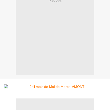
Publicité