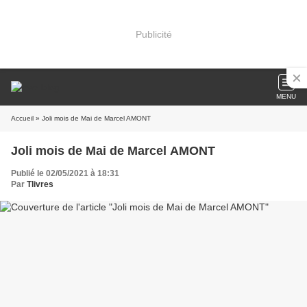
Publicité
MENU
Accueil
» Joli mois de Mai de Marcel AMONT
Joli mois de Mai de Marcel AMONT
Publié le 02/05/2021 à 18:31
Par
Tlivres