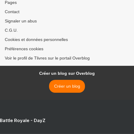
Pages
Contact
Signaler un abus
C.G.U.
Cookies et données personnelles
Préférences cookies
Voir le profil de Tlivres sur le portail Overblog
Créer un blog sur Overblog
Créer un blog
 Battle Royale - DayZ