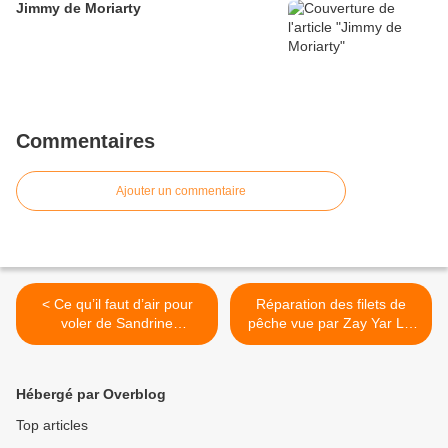
Jimmy de Moriarty
Commentaires
Ajouter un commentaire
< Ce qu’il faut d’air pour
Réparation des filets de
voler de Sandrine
pêche vue par Zay Yar Lin
ROUDEIX
>
Hébergé par Overblog
Top articles