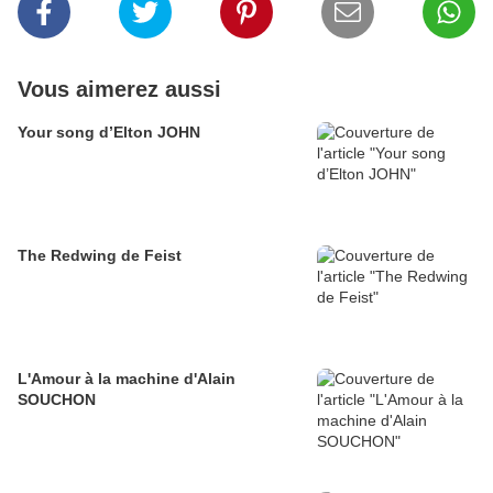
Vous aimerez aussi
Your song d’Elton JOHN
The Redwing de Feist
L'Amour à la machine d'Alain
SOUCHON