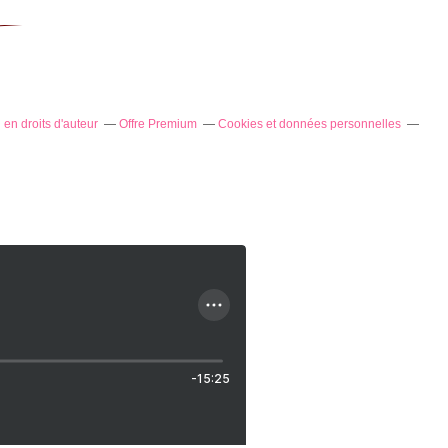
en droits d'auteur
Offre Premium
Cookies et données personnelles
-15:25