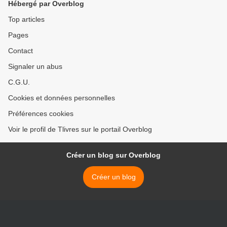
Hébergé par Overblog
Top articles
Pages
Contact
Signaler un abus
C.G.U.
Cookies et données personnelles
Préférences cookies
Voir le profil de Tlivres sur le portail Overblog
Créer un blog sur Overblog
Créer un blog