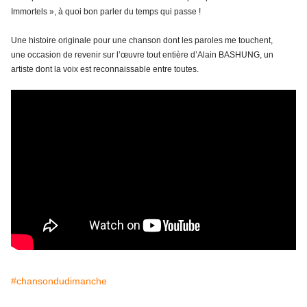
Immortels », à quoi bon parler du temps qui passe !
Une histoire originale pour une chanson dont les paroles me touchent,
une occasion de revenir sur l’œuvre tout entière d’Alain BASHUNG, un
artiste dont la voix est reconnaissable entre toutes.
#chansondudimanche