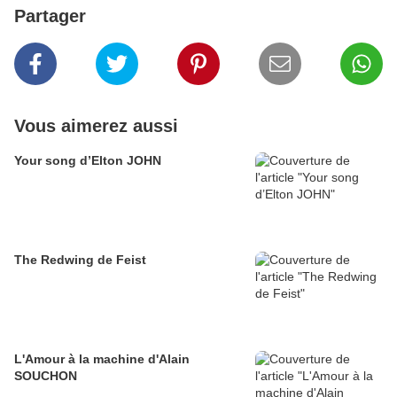
Partager
Vous aimerez aussi
Your song d’Elton JOHN
The Redwing de Feist
L'Amour à la machine d'Alain
SOUCHON