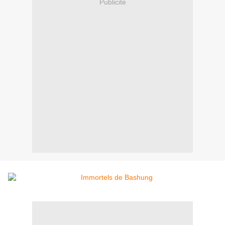
Publicité