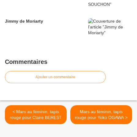
Jimmy de Moriarty
Commentaires
Ajouter un commentaire
< Mars au féminin, tapis
Mars au féminin, tapis
rouge pour Claire BEREST
rouge pour Yoko OGAWA >