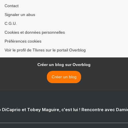
Contact
Signaler un abus
C.G.U.
Cookies et données personnelles
Préférences cookies
Voir le profil de Tlivres sur le portail Overblog
Créer un blog sur Overblog
Créer un blog
 DiCaprio et Tobey Maguire, c'est lui ! Rencontre avec Dam