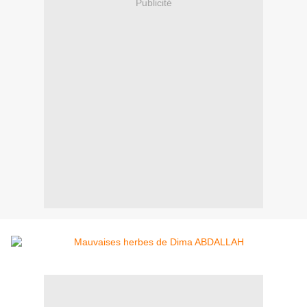
Publicité