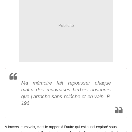
Publicité
Ma mémoire fait repousser chaque
matin des mauvaises herbes obscures
que j’arrache sans relâche et en vain. P.
196
À travers leurs voix, c’est le rapport à l’autre qui est aussi exploré sous