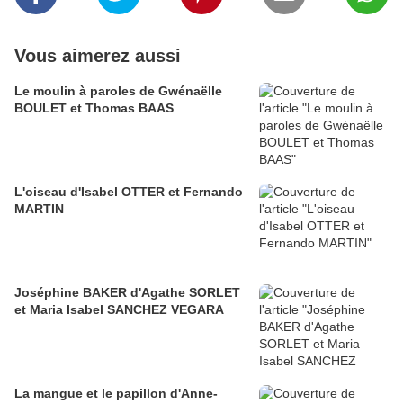
Vous aimerez aussi
Le moulin à paroles de Gwénaëlle
BOULET et Thomas BAAS
L'oiseau d'Isabel OTTER et Fernando
MARTIN
Joséphine BAKER d'Agathe SORLET
et Maria Isabel SANCHEZ VEGARA
La mangue et le papillon d'Anne-