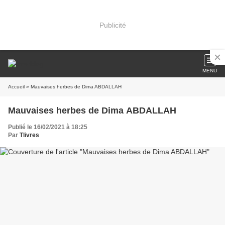
Publicité
MENU
Accueil
» Mauvaises herbes de Dima ABDALLAH
Mauvaises herbes de Dima ABDALLAH
Publié le 16/02/2021 à 18:25
Par
Tlivres