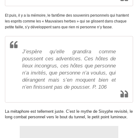
Et puis, il y a la mémoire, le fantôme des souvenirs personnels qui hantent
les esprits comme les « Mauvaises herbes » qui se glissent dans chaque
petite faille, s’y développent sans que rien ni personne n’y fasse.
J’espère qu’elle grandira comme
poussent ces adventices. Ces hôtes de
lieux incongrus, ces hôtes que personne
n’a invités, que personne n’a voulus, qui
dérangent mais s’en moquent bien et
n’en finissent pas de pousser. P. 106
La métaphore est tellement juste. C’est le mythe de Sisyphe revisité, le
long combat personnel vers le bout du tunnel, le petit point lumineux.