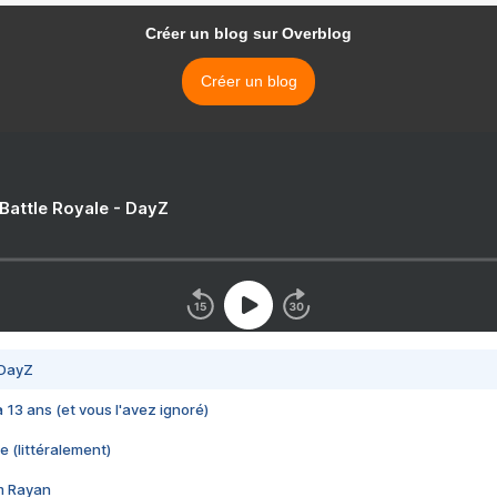
Créer un blog sur Overblog
Créer un blog
 Battle Royale - DayZ
 DayZ
 a 13 ans (et vous l'avez ignoré)
e (littéralement)
im Rayan