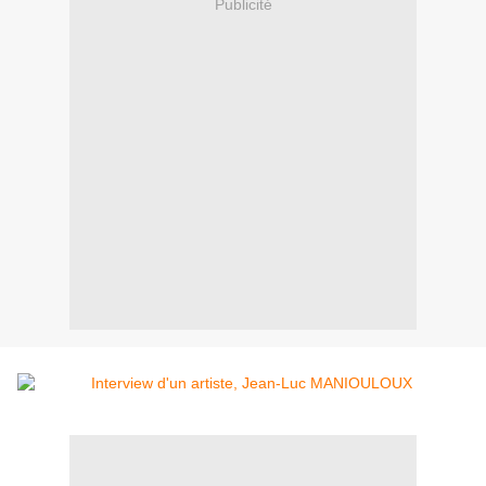
Publicité