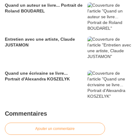
Quand un auteur se livre... Portrait de
Roland BOUDAREL
Entretien avec une artiste, Claude
JUSTAMON
Quand une écrivaine se livre...
Portrait d'Alexandra KOSZELYK
Commentaires
Ajouter un commentaire