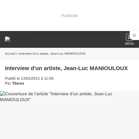
Publicité
MENU
Accueil
» Interview d'un artiste, Jean-Luc MANIOULOUX
Interview d'un artiste, Jean-Luc MANIOULOUX
Publié le 13/02/2021 à 11:56
Par
Tlivres