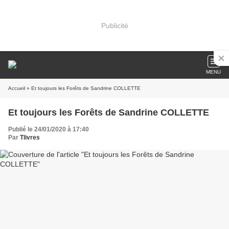
Publicité
MENU
Accueil
» Et toujours les Forêts de Sandrine COLLETTE
Et toujours les Forêts de Sandrine COLLETTE
Publié le 24/01/2020 à 17:40
Par
Tlivres