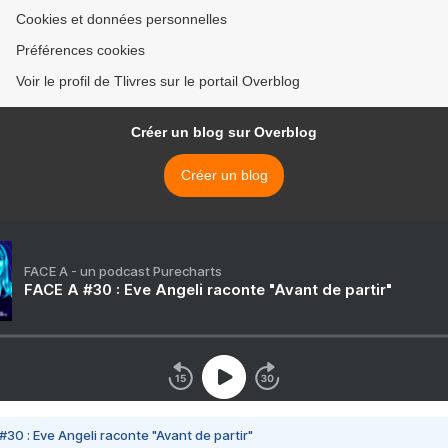
Cookies et données personnelles
Préférences cookies
Voir le profil de Tlivres sur le portail Overblog
Créer un blog sur Overblog
Créer un blog
FACE A - un podcast Purecharts
FACE A #30 : Eve Angeli raconte "Avant de partir"
#30 : Eve Angeli raconte "Avant de partir"