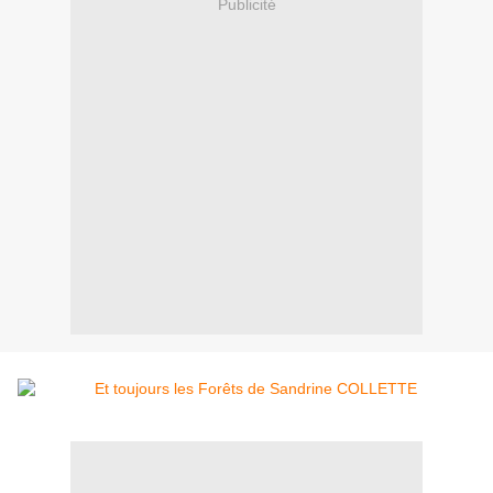
Publicité