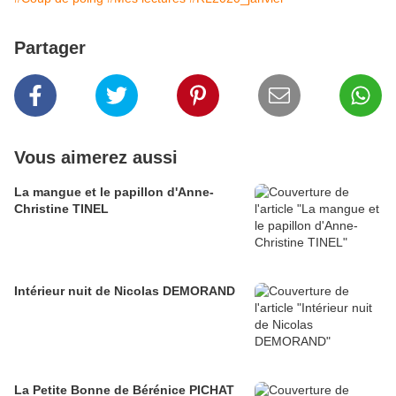
Partager
Vous aimerez aussi
La mangue et le papillon d'Anne-
Christine TINEL
Intérieur nuit de Nicolas DEMORAND
La Petite Bonne de Bérénice PICHAT