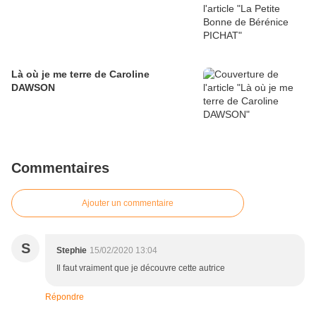
Là où je me terre de Caroline
DAWSON
Commentaires
Ajouter un commentaire
S
Stephie
15/02/2020 13:04
Il faut vraiment que je découvre cette autrice
Répondre