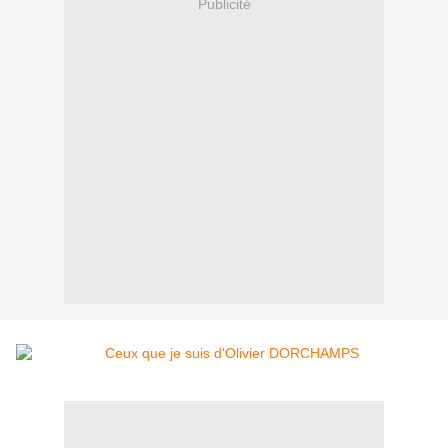
Publicité