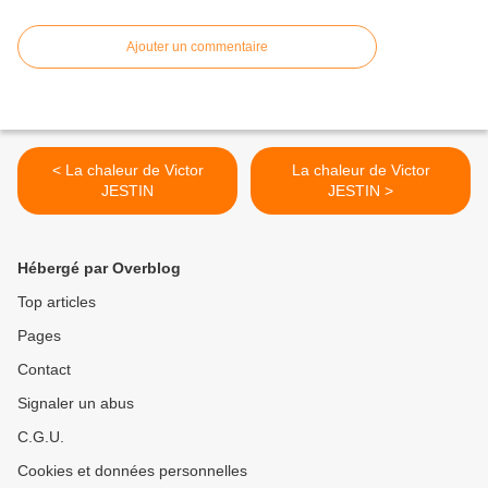
Ajouter un commentaire
< La chaleur de Victor
La chaleur de Victor
JESTIN
JESTIN >
Hébergé par Overblog
Top articles
Pages
Contact
Signaler un abus
C.G.U.
Cookies et données personnelles