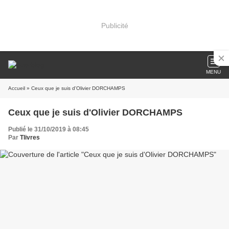
Publicité
MENU
Accueil
» Ceux que je suis d'Olivier DORCHAMPS
Ceux que je suis d'Olivier DORCHAMPS
Publié le 31/10/2019 à 08:45
Par
Tlivres