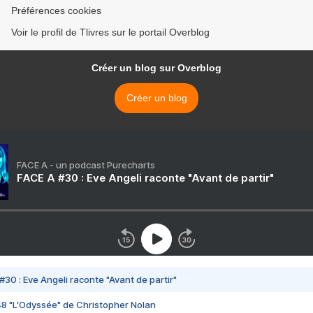
Préférences cookies
Voir le profil de Tlivres sur le portail Overblog
Créer un blog sur Overblog
Créer un blog
FACE A - un podcast Purecharts
FACE A #30 : Eve Angeli raconte "Avant de partir"
#30 : Eve Angeli raconte "Avant de partir"
48 "L'Odyssée" de Christopher Nolan