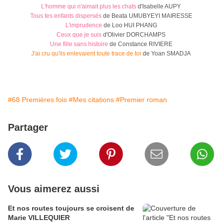
L'homme qui n'aimait plus les chats
d'Isabelle AUPY
Tous tes enfants dispersés
de Beata UMUBYEYI MAIRESSE
L'imprudence
de Loo HUI PHANG
Ceux que je suis
d'Olivier DORCHAMPS
Une fille sans histoire
de Constance RIVIERE
J'ai cru qu'ils enlevaient toute trace de toi
de Yoan SMADJA
#68 Premières fois
#Mes citations
#Premier roman
Partager
Vous aimerez aussi
Et nos routes toujours se croisent de
Marie VILLEQUIER