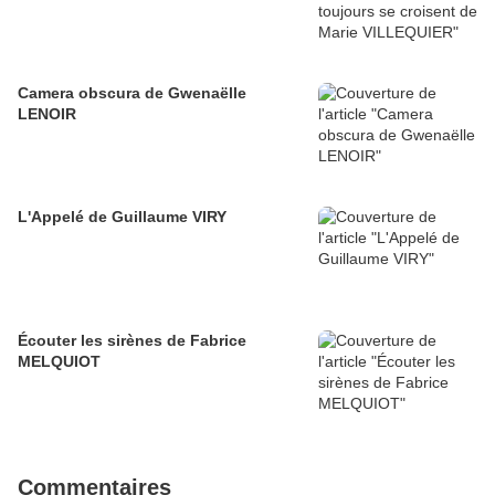
Camera obscura de Gwenaëlle
LENOIR
L'Appelé de Guillaume VIRY
Écouter les sirènes de Fabrice
MELQUIOT
Commentaires