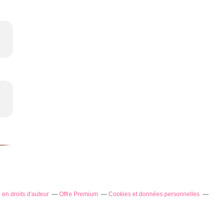
en droits d'auteur
Offre Premium
Cookies et données personnelles