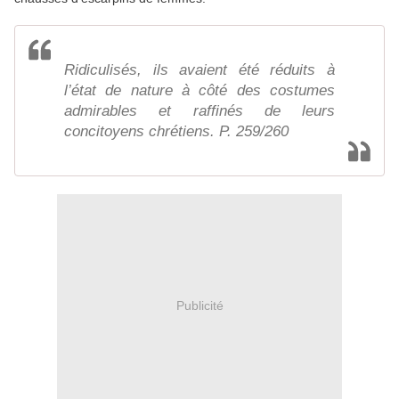
Ridiculisés, ils avaient été réduits à
l’état de nature à côté des costumes
admirables et raffinés de leurs
concitoyens chrétiens. P. 259/260
Publicité