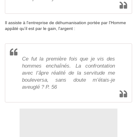
Il assiste à l'entreprise de déhumanisation portée par l'Homme
appâté qu'il est par le gain, l'argent :
Ce fut la première fois que je vis des
hommes enchaînés. La confrontation
avec l’âpre réalité de la servitude me
bouleversa, sans doute m’étais-je
aveuglé ? P. 56