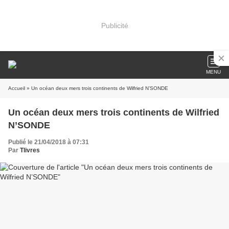
Publicité
MENU
Accueil
» Un océan deux mers trois continents de Wilfried N’SONDE
Un océan deux mers trois continents de Wilfried
N’SONDE
Publié le 21/04/2018 à 07:31
Par
Tlivres