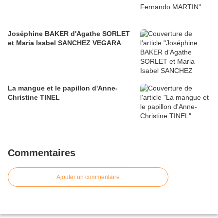
Joséphine BAKER d'Agathe SORLET
et Maria Isabel SANCHEZ VEGARA
La mangue et le papillon d'Anne-
Christine TINEL
Commentaires
Ajouter un commentaire