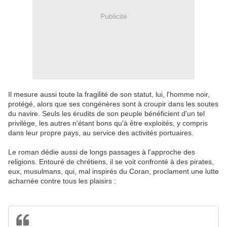
Publicité
Il mesure aussi toute la fragilité de son statut, lui, l'homme noir,
protégé, alors que ses congénères sont à croupir dans les soutes
du navire. Seuls les érudits de son peuple bénéficient d'un tel
privilège, les autres n'étant bons qu'à être exploités, y compris
dans leur propre pays, au service des activités portuaires.
Le roman dédie aussi de longs passages à l'approche des
religions. Entouré de chrétiens, il se voit confronté à des pirates,
eux, musulmans, qui, mal inspirés du Coran, proclament une lutte
acharnée contre tous les plaisirs :