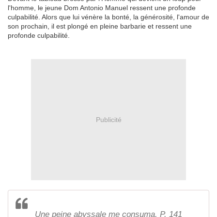
l'homme, le jeune Dom Antonio Manuel ressent une profonde
culpabilité. Alors que lui vénère la bonté, la générosité, l'amour de
son prochain, il est plongé en pleine barbarie et ressent une
profonde culpabilité.
Publicité
Une peine abyssale me consuma. P. 141