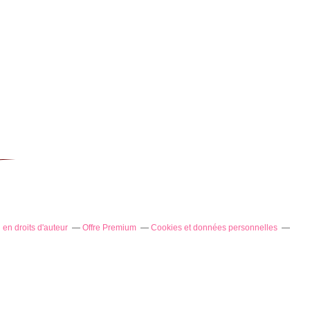
en droits d'auteur
Offre Premium
Cookies et données personnelles