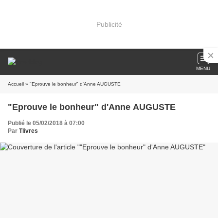
Publicité
MENU
Accueil
» "Eprouve le bonheur" d'Anne AUGUSTE
"Eprouve le bonheur" d'Anne AUGUSTE
Publié le 05/02/2018 à 07:00
Par
Tlivres