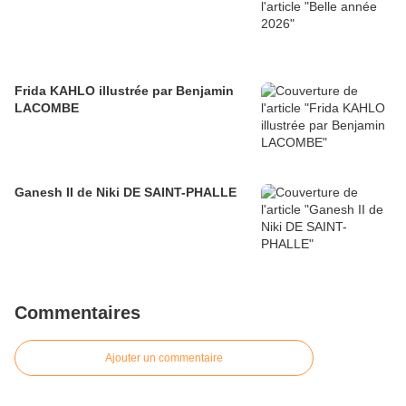
Frida KAHLO illustrée par Benjamin
LACOMBE
Ganesh II de Niki DE SAINT-PHALLE
Commentaires
Ajouter un commentaire