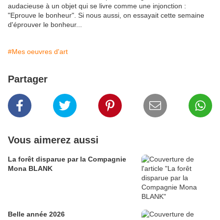
audacieuse à un objet qui se livre comme une injonction :
"Eprouve le bonheur". Si nous aussi, on essayait cette semaine
d'éprouver le bonheur...
#Mes oeuvres d'art
Partager
Vous aimerez aussi
La forêt disparue par la Compagnie
Mona BLANK
Belle année 2026