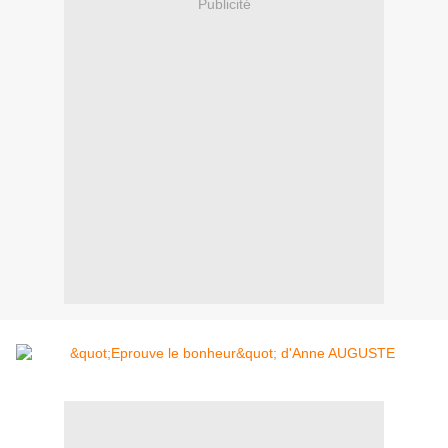
Publicité