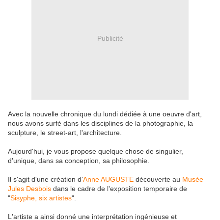
Publicité
Avec la nouvelle chronique du lundi dédiée à une oeuvre d'art,
nous avons surfé dans les disciplines de la photographie, la
sculpture, le street-art, l'architecture.
Aujourd'hui, je vous propose quelque chose de singulier,
d'unique, dans sa conception, sa philosophie.
Il s'agit d'une création d'
Anne AUGUSTE
découverte au
Musée
Jules Desbois
dans le cadre de l'exposition temporaire de
"
Sisyphe, six artistes
".
L'artiste a ainsi donné une interprétation ingénieuse et