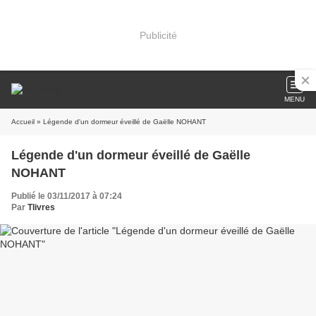
Publicité
MENU
Accueil
» Légende d'un dormeur éveillé de Gaëlle NOHANT
Légende d'un dormeur éveillé de Gaëlle
NOHANT
Publié le 03/11/2017 à 07:24
Par
Tlivres