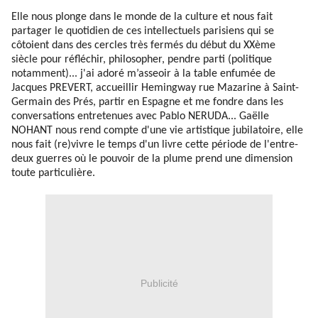
Elle nous plonge dans
le monde de la culture et nous fait
partager le quotidien de ces intellectuels parisiens qui se
côtoient dans des cercles très fermés du début du XXème
siècle pour réfléchir, philosopher, pendre parti (politique
notamment)... j'ai adoré m’asseoir à la table enfumée de
Jacques PREVERT, accueillir Hemingway rue Mazarine à Saint-
Germain des Prés, partir en Espagne et me fondre dans les
conversations entretenues avec Pablo NERUDA... Gaëlle
NOHANT nous rend compte d'une vie artistique jubilatoire, elle
nous fait (re)vivre le temps d'un livre cette période de l'entre-
deux guerres où le pouvoir de la plume prend une dimension
toute particulière.
Publicité