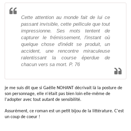
Cette attention au monde fait de lui ce
passant invisible, cette pellicule que tout
impressionne. Ses mots tentent de
capturer le frémissement, l'instant où
quelque chose d'inédit se produit, un
accident, une rencontre miraculeuse
ralentissant la course éperdue de
chacun vers sa mort. P. 76
je me suis dit que si Gaëlle NOHANT décrivait là la posture de
son personnage, elle n'était pas bien loin elle-même de
l'adopter avec tout autant de sensibilité.
Assurément, ce roman est un petit bijou de la littérature. C'est
un coup de coeur !