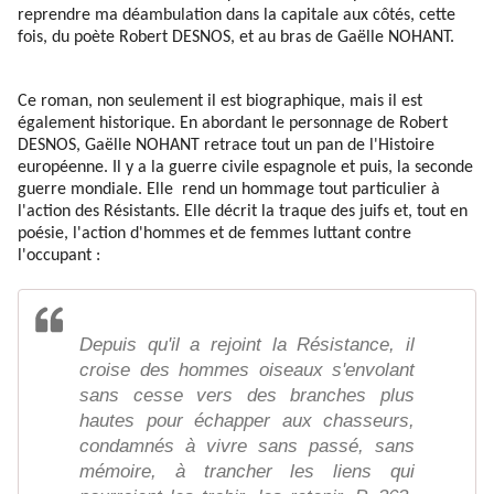
reprendre ma déambulation dans la capitale aux côtés, cette
fois, du poète Robert DESNOS, et au bras de Gaëlle NOHANT.
Ce roman, non seulement il est biographique, mais il est
également historique. En abordant le personnage de Robert
DESNOS, Gaëlle NOHANT retrace tout un pan de l'Histoire
européenne. Il y a la guerre civile espagnole et puis, la seconde
guerre mondiale. Elle rend un hommage tout particulier à
l'action des Résistants. Elle décrit la traque des juifs et, tout en
poésie, l'action d'hommes et de femmes luttant contre
l'occupant :
Depuis qu'il a rejoint la Résistance, il
croise des hommes oiseaux s'envolant
sans cesse vers des branches plus
hautes pour échapper aux chasseurs,
condamnés à vivre sans passé, sans
mémoire, à trancher les liens qui