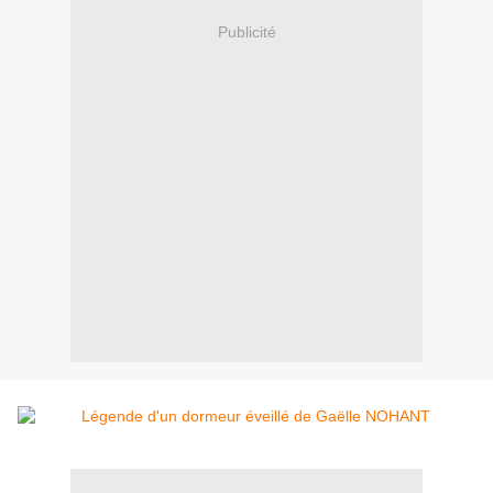
Publicité