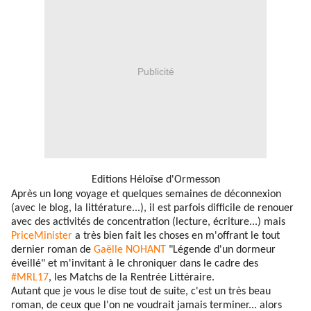
Publicité
Editions Héloïse d'Ormesson
Après un long voyage et quelques semaines de déconnexion
(avec le blog, la littérature...), il est parfois difficile de renouer
avec des activités de concentration (lecture, écriture...) mais
PriceMinister
a très bien fait les choses en m'offrant le tout
dernier roman de
Gaëlle NOHANT
"Légende d'un dormeur
éveillé" et m'invitant à le chroniquer dans le cadre des
#MRL17
, les Matchs de la Rentrée Littéraire.
Autant que je vous le dise tout de suite, c'est un très beau
roman, de ceux que l'on ne voudrait jamais terminer... alors