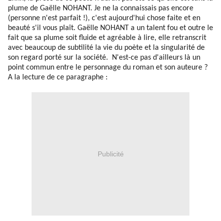
plume de Gaëlle NOHANT. Je ne la connaissais pas encore
(personne n'est parfait !), c'est aujourd'hui chose faite et en
beauté s'il vous plaît. Gaëlle NOHANT a un talent fou et outre le
fait que sa plume soit fluide et agréable à lire, elle retranscrit
avec beaucoup de subtilité la vie du poète et la singularité de
son regard porté sur la société. N'est-ce pas d'ailleurs là un
point commun entre le personnage du roman et son auteure ?
A la lecture de ce paragraphe :
Publicité