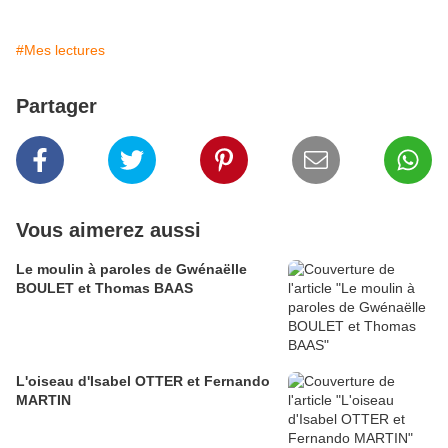
#Mes lectures
Partager
Vous aimerez aussi
Le moulin à paroles de Gwénaëlle
BOULET et Thomas BAAS
L'oiseau d'Isabel OTTER et Fernando
MARTIN