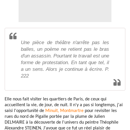
Une pièce de théâtre n'arrête pas les
balles, un poème ne retient pas le bras
d'un assassin. Pourtant le travail est une
forme de protestation. En tant que tel, il
a un sens. Alors je continue à écrire. P.
222
Elle nous fait visiter les quartiers de Paris, de ceux qui
accueillent la vie, de jour, de nuit. Il n'y a pas si longtemps, j'ai
saisi l'opportunité de
Minuit, Montmartre
pour revisiter les
rues du nord de Pigalle portée par la plume de Julien
DELMAIRE à la découverte de l'univers du peintre Théophile
Alexandre STEINEN. J'avoue que ce fut un réel plaisir de