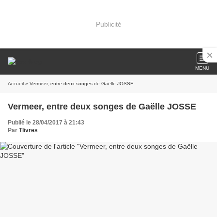
Publicité
MENU
Accueil
» Vermeer, entre deux songes de Gaëlle JOSSE
Vermeer, entre deux songes de Gaëlle JOSSE
Publié le 28/04/2017 à 21:43
Par
Tlivres