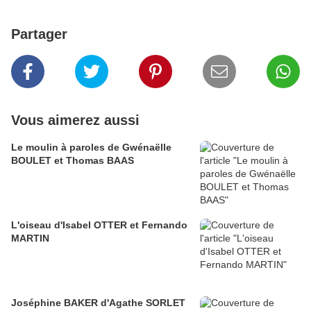
Partager
Vous aimerez aussi
Le moulin à paroles de Gwénaëlle
BOULET et Thomas BAAS
L'oiseau d'Isabel OTTER et Fernando
MARTIN
Joséphine BAKER d'Agathe SORLET