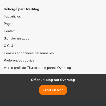
Hébergé par Overblog
Top articles
Pages
Contact
Signaler un abus
C.G.U.
Cookies et données personnelles
Préférences cookies
Voir le profil de Tlivres sur le portail Overblog
Créer un blog sur Overblog
Créer un blog