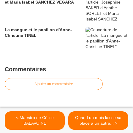
et Maria Isabel SANCHEZ VEGARA
La mangue et le papillon d'Anne-
Christine TINEL
Commentaires
Ajouter un commentaire
< Maestro de Cécile
Quand un mois laisse sa
BALAVOINE
place à un autre... >