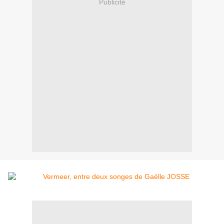
Publicité