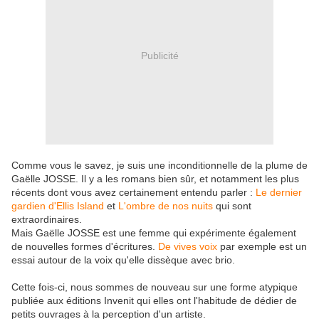
Publicité
Comme vous le savez, je suis une inconditionnelle de la plume de
Gaëlle JOSSE. Il y a les romans bien sûr, et notamment les plus
récents dont vous avez certainement entendu parler :
Le dernier
gardien d'Ellis Island
et
L'ombre de nos nuits
qui sont
extraordinaires.
Mais Gaëlle JOSSE est une femme qui expérimente également
de nouvelles formes d'écritures.
De vives voix
par exemple est un
essai autour de la voix qu'elle dissèque avec brio.
Cette fois-ci, nous sommes de nouveau sur une forme atypique
publiée aux éditions Invenit qui elles ont l'habitude de dédier de
petits ouvrages à la perception d'un artiste.