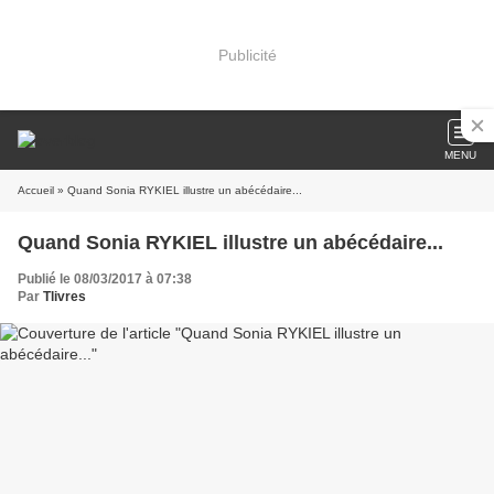
Publicité
MENU
Accueil
» Quand Sonia RYKIEL illustre un abécédaire...
Quand Sonia RYKIEL illustre un abécédaire...
Publié le 08/03/2017 à 07:38
Par
Tlivres