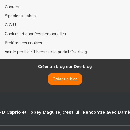
Contact
Signaler un abus
C.G.U.
Cookies et données personnelles
Préférences cookies
Voir le profil de Tlivres sur le portail Overblog
Créer un blog sur Overblog
Créer un blog
 DiCaprio et Tobey Maguire, c'est lui ! Rencontre avec Dam