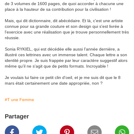
de 3 volumes de 1600 pages, de quoi accorder à chacune une
place à la hauteur de sa contribution pour la civilisation !
Mais, qui dit dictionnaire, dit abécédaire. Et là, c'est une artiste
connue pour sa grande couture et son design qui s'est livrée à
l'exercice avec une réalisation que je trouve personnellement très
réussie.
Sonia RYKIEL, qui est décédée elle aussi l'année dernière, a
illustré ces lettrines avec un immense talent. Chaque lettre a son
identité propre. Je suis frappée par leur caractère suggestif alors
même qu'il ne s'agit que de petits formats. Incroyable !
Je voulais lui faire ce petit clin d'oeil, et je me suis dit que le 8
mars était certainement une date appropriée, non ?
#T une Femme
Partager