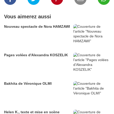
Vous aimerez aussi
Nouveau spectacle de Nora HAMZAWI
Pages volées d'Alexandra KOSZELIK
Bakhita de Véronique OLMI
Helen K., texte et mise en scène