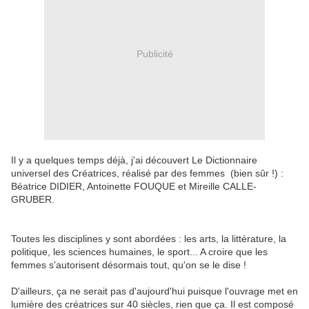
Publicité
Il y a quelques temps déjà, j'ai découvert Le Dictionnaire
universel des Créatrices, réalisé par des femmes (bien sûr !) :
Béatrice DIDIER, Antoinette FOUQUE et Mireille CALLE-
GRUBER.
Toutes les disciplines y sont abordées : les arts, la littérature, la
politique, les sciences humaines, le sport... A croire que les
femmes s'autorisent désormais tout, qu'on se le dise !
D'ailleurs, ça ne serait pas d'aujourd'hui puisque l'ouvrage met en
lumière des créatrices sur 40 siècles, rien que ça. Il est composé