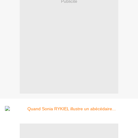
Publicité