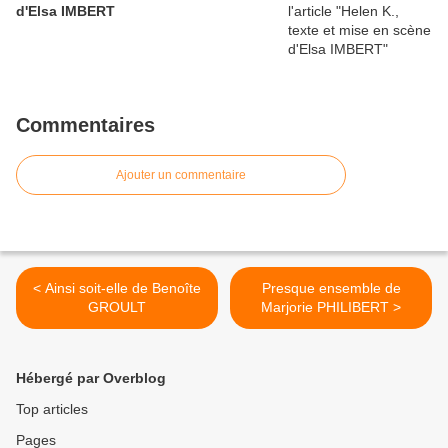
d'Elsa IMBERT
Commentaires
Ajouter un commentaire
< Ainsi soit-elle de Benoîte
Presque ensemble de
GROULT
Marjorie PHILIBERT >
Hébergé par Overblog
Top articles
Pages