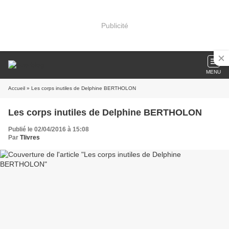
Publicité
MENU
Accueil
» Les corps inutiles de Delphine BERTHOLON
Les corps inutiles de Delphine BERTHOLON
Publié le 02/04/2016 à 15:08
Par
Tlivres