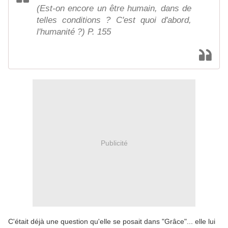
(Est-on encore un être humain, dans de
telles conditions ? C'est quoi d'abord,
l'humanité ?) P. 155
Publicité
C'était déjà une question qu'elle se posait dans "Grâce"... elle lui