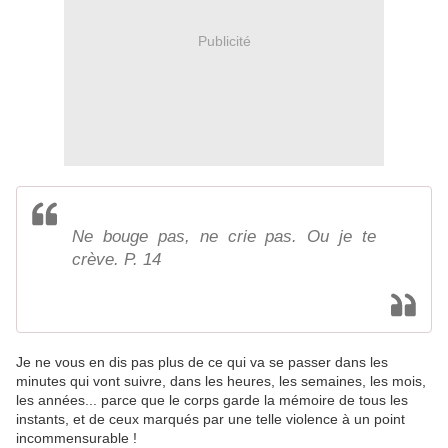
Publicité
Ne bouge pas, ne crie pas. Ou je te
crève. P. 14
Je ne vous en dis pas plus de ce qui va se passer dans les
minutes qui vont suivre, dans les heures, les semaines, les mois,
les années... parce que le corps garde la mémoire de tous les
instants, et de ceux marqués par une telle violence à un point
incommensurable !