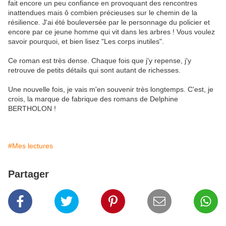
fait encore un peu confiance en provoquant des rencontres
inattendues mais ô combien précieuses sur le chemin de la
résilience. J'ai été bouleversée par le personnage du policier et
encore par ce jeune homme qui vit dans les arbres ! Vous voulez
savoir pourquoi, et bien lisez "Les corps inutiles".
Ce roman est très dense. Chaque fois que j'y repense, j'y
retrouve de petits détails qui sont autant de richesses.
Une nouvelle fois, je vais m'en souvenir très longtemps. C'est, je
crois, la marque de fabrique des romans de Delphine
BERTHOLON !
#Mes lectures
Partager