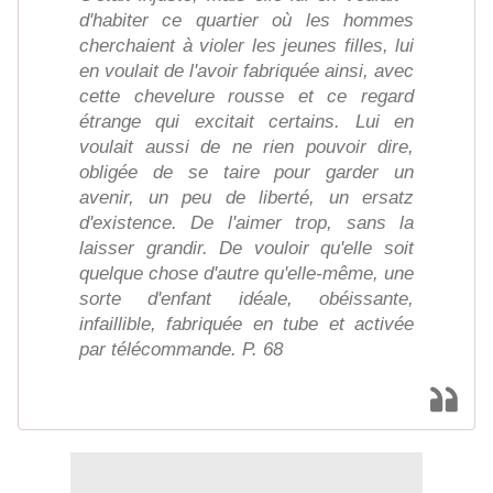
d'habiter ce quartier où les hommes
cherchaient à violer les jeunes filles, lui
en voulait de l'avoir fabriquée ainsi, avec
cette chevelure rousse et ce regard
étrange qui excitait certains. Lui en
voulait aussi de ne rien pouvoir dire,
obligée de se taire pour garder un
avenir, un peu de liberté, un ersatz
d'existence. De l'aimer trop, sans la
laisser grandir. De vouloir qu'elle soit
quelque chose d'autre qu'elle-même, une
sorte d'enfant idéale, obéissante,
infaillible, fabriquée en tube et activée
par télécommande. P. 68