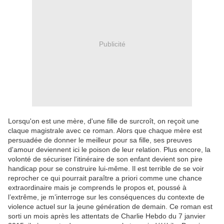
Publicité
Lorsqu'on est une mère, d'une fille de surcroît, on reçoit une
claque magistrale avec ce roman. Alors que chaque mère est
persuadée de donner le meilleur pour sa fille, ses preuves
d'amour deviennent ici le poison de leur relation. Plus encore, la
volonté de sécuriser l'itinéraire de son enfant devient son pire
handicap pour se construire lui-même. Il est terrible de se voir
reprocher ce qui pourrait paraître a priori comme une chance
extraordinaire mais je comprends le propos et, poussé à
l’extrême, je m’interroge sur les conséquences du contexte de
violence actuel sur la jeune génération de demain. Ce roman est
sorti un mois après les attentats de Charlie Hebdo du 7 janvier