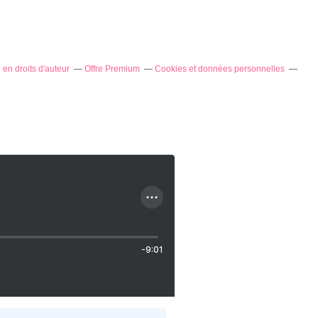
en droits d'auteur
Offre Premium
Cookies et données personnelles
-9:01